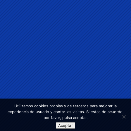
Utilizamos cookies propias y de terceros para mejorar la
experiencia de usuario y contar las visitas. Si estas de acuerdo,
por favor, pulsa aceptar.
Aceptar