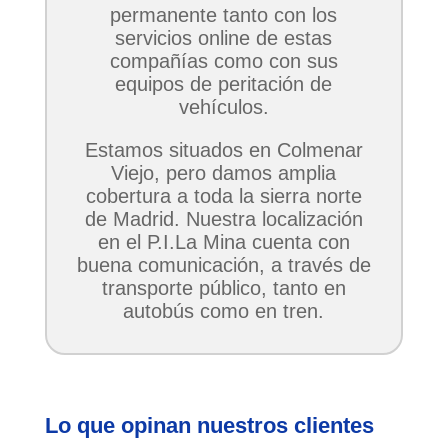
permanente tanto con los
servicios online de estas
compañías como con sus
equipos de peritación de
vehículos.
Estamos situados en Colmenar
Viejo, pero damos amplia
cobertura a toda la sierra norte
de Madrid. Nuestra localización
en el P.I.La Mina cuenta con
buena comunicación, a través de
transporte público, tanto en
autobús como en tren.
Lo que opinan nuestros clientes