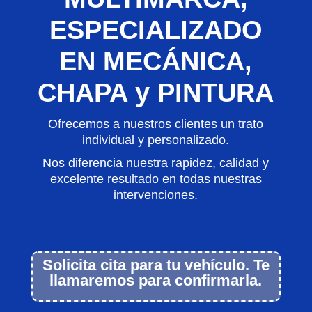
ESPECIALIZADO
EN MECÁNICA,
CHAPA y PINTURA
Ofrecemos a nuestros clientes un trato
individual y personalizado.
Nos diferencia nuestra rapidez, calidad y
excelente resultado en todas nuestras
intervenciones.
Solicita cita para tu vehículo. Te
llamaremos para confirmarla.