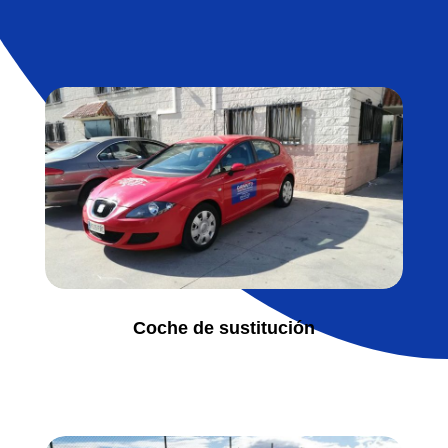
Coche de sustitución