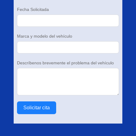
Fecha Solicitada
Marca y modelo del vehículo
Descríbenos brevemente el problema del vehículo
Solicitar cita