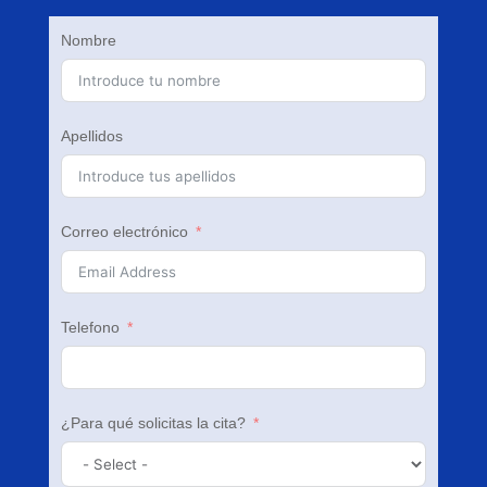
Nombre
Apellidos
Correo electrónico
Telefono
¿Para qué solicitas la cita?