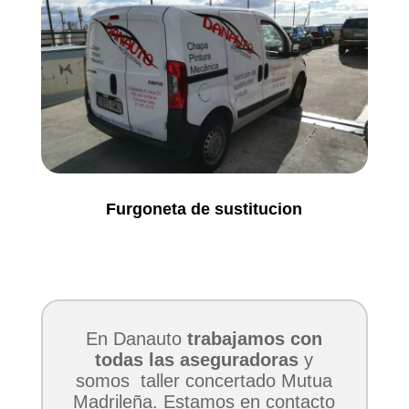
Furgoneta de sustitucion
En Danauto
trabajamos con
todas las aseguradoras
y
somos taller concertado Mutua
Madrileña. Estamos en contacto