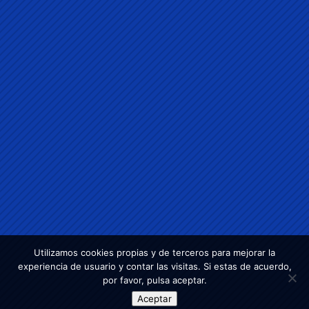
Utilizamos cookies propias y de terceros para mejorar la
experiencia de usuario y contar las visitas. Si estas de acuerdo,
por favor, pulsa aceptar.
Aceptar