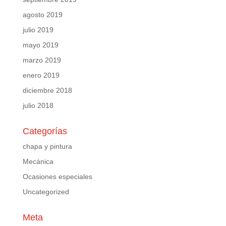
agosto 2019
julio 2019
mayo 2019
marzo 2019
enero 2019
diciembre 2018
julio 2018
Categorías
chapa y pintura
Mecánica
Ocasiones especiales
Uncategorized
Meta