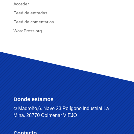
Acceder
Feed de entradas
Feed de comentarios
WordPress.org
Donde estamos
c/ Madroño,6. Nave 23.Polígono industrial La
Mina. 28770 Colmenar VIEJO
Contacto