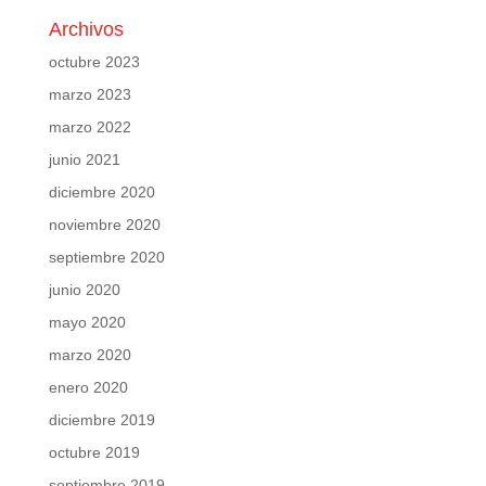
Archivos
octubre 2023
marzo 2023
marzo 2022
junio 2021
diciembre 2020
noviembre 2020
septiembre 2020
junio 2020
mayo 2020
marzo 2020
enero 2020
diciembre 2019
octubre 2019
septiembre 2019