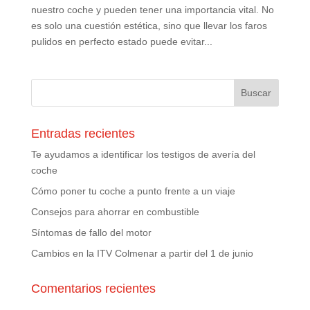
nuestro coche y pueden tener una importancia vital. No
es solo una cuestión estética, sino que llevar los faros
pulidos en perfecto estado puede evitar...
Entradas recientes
Te ayudamos a identificar los testigos de avería del
coche
Cómo poner tu coche a punto frente a un viaje
Consejos para ahorrar en combustible
Síntomas de fallo del motor
Cambios en la ITV Colmenar a partir del 1 de junio
Comentarios recientes